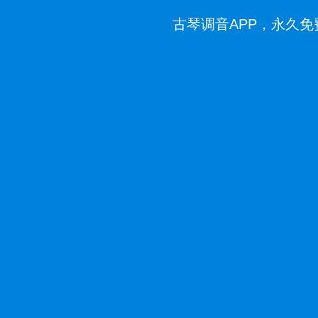
古琴调音APP，永久